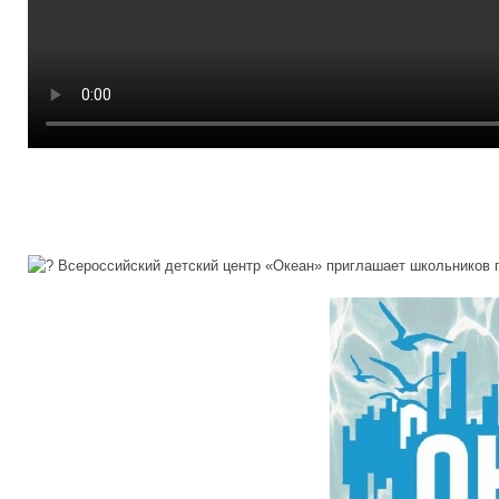
Всероссийский детский центр «Океан» приглашает школьников пр