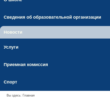
Сведения об образовательной организации
Новости
Услуги
Приемная комиссия
Спорт
Вы здесь:
Главная