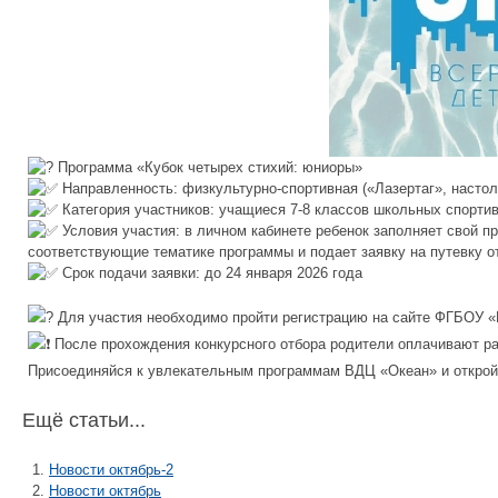
Программа «Кубок четырех стихий: юниоры»
Направленность: физкультурно-спортивная («Лазертаг», настол
Категория участников: учащиеся 7-8 классов школьных спорти
Условия участия: в личном кабинете ребенок заполняет свой пр
соответствующие тематике программы и подает заявку на путевку от
Срок подачи заявки: до 24 января 2026 года
Для участия необходимо пройти регистрацию на сайте ФГБОУ «
После прохождения конкурсного отбора родители оплачивают ра
Присоединяйся к увлекательным программам ВДЦ «Океан» и открой 
Ещё статьи...
Новости октябрь-2
Новости октябрь